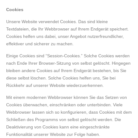
Cookies
Unsere Website verwendet Cookies. Das sind kleine
Textdateien, die Ihr Webbrowser auf Ihrem Endgerät speichert.
Cookies helfen uns dabei, unser Angebot nutzerfreundlicher,
effektiver und sicherer zu machen.
Einige Cookies sind “Session-Cookies.” Solche Cookies werden
nach Ende Ihrer Browser-Sitzung von selbst gelöscht. Hingegen
bleiben andere Cookies auf Ihrem Endgerät bestehen, bis Sie
diese selbst löschen. Solche Cookies helfen uns, Sie bei
Rückkehr auf unserer Website wiederzuerkennen.
Mit einem modernen Webbrowser können Sie das Setzen von
Cookies überwachen, einschränken oder unterbinden. Viele
Webbrowser lassen sich so konfigurieren, dass Cookies mit dem
Schließen des Programms von selbst gelöscht werden. Die
Deaktivierung von Cookies kann eine eingeschränkte
Funktionalität unserer Website zur Folge haben.