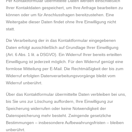
Per Kontaktformular übermittelte Daten werden einschließlich
Ihrer Kontaktdaten gespeichert, um Ihre Anfrage bearbeiten zu
können oder um für Anschlussfragen bereitzustehen. Eine
Weitergabe dieser Daten findet ohne Ihre Einwilligung nicht
statt.
Die Verarbeitung der in das Kontaktformular eingegebenen
Daten erfolgt ausschließlich auf Grundlage Ihrer Einwilligung
(Art. 6 Abs. 1 lit. a DSGVO). Ein Widerruf Ihrer bereits erteilten
Einwilligung ist jederzeit möglich. Für den Widerruf genügt eine
formlose Mitteilung per E-Mail. Die Rechtmäßigkeit der bis zum
Widerruf erfolgten Datenverarbeitungsvorgänge bleibt vom
Widerruf unberührt.
Über das Kontaktformular übermittelte Daten verbleiben bei uns,
bis Sie uns zur Löschung auffordern, Ihre Einwilligung zur
Speicherung widerrufen oder keine Notwendigkeit der
Datenspeicherung mehr besteht. Zwingende gesetzliche
Bestimmungen – insbesondere Aufbewahrungsfristen – bleiben
unberührt.