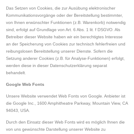
Das Setzen von Cookies, die zur Ausübung elektronischer
Kommunikationsvorgänge oder der Bereitstellung bestimmter,
von Ihnen erwünschter Funktionen (z.B. Warenkorb) notwendig
sind, erfolgt auf Grundlage von Art. 6 Abs. 1 lit. f DSGVO. Als
Betreiber dieser Website haben wir ein berechtigtes Interesse
an der Speicherung von Cookies zur technisch fehlerfreien und
reibungslosen Bereitstellung unserer Dienste. Sofern die
Setzung anderer Cookies (z.B. für Analyse-Funktionen) erfolgt,
werden diese in dieser Datenschutzerklärung separat
behandelt.
Google Web Fonts
Unsere Website verwendet Web Fonts von Google. Anbieter ist
die Google Inc., 1600 Amphitheatre Parkway, Mountain View, CA
94043, USA.
Durch den Einsatz dieser Web Fonts wird es möglich Ihnen die
von uns gewünschte Darstellung unserer Website zu