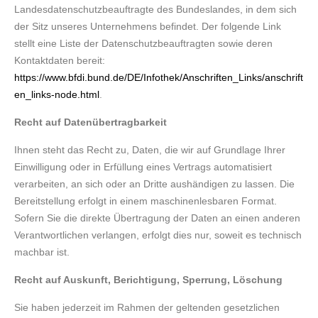
Landesdatenschutzbeauftragte des Bundeslandes, in dem sich
der Sitz unseres Unternehmens befindet. Der folgende Link
stellt eine Liste der Datenschutzbeauftragten sowie deren
Kontaktdaten bereit:
https://www.bfdi.bund.de/DE/Infothek/Anschriften_Links/anschrift
en_links-node.html
.
Recht auf Datenübertragbarkeit
Ihnen steht das Recht zu, Daten, die wir auf Grundlage Ihrer
Einwilligung oder in Erfüllung eines Vertrags automatisiert
verarbeiten, an sich oder an Dritte aushändigen zu lassen. Die
Bereitstellung erfolgt in einem maschinenlesbaren Format.
Sofern Sie die direkte Übertragung der Daten an einen anderen
Verantwortlichen verlangen, erfolgt dies nur, soweit es technisch
machbar ist.
Recht auf Auskunft, Berichtigung, Sperrung, Löschung
Sie haben jederzeit im Rahmen der geltenden gesetzlichen