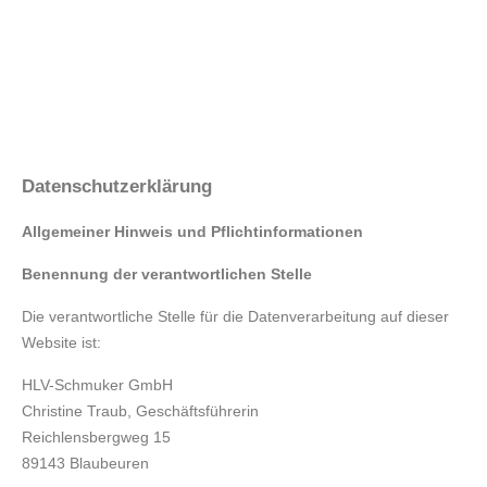
Datenschutzerklärung
Allgemeiner Hinweis und Pflichtinformationen
Benennung der verantwortlichen Stelle
Die verantwortliche Stelle für die Datenverarbeitung auf dieser
Website ist:
HLV-Schmuker GmbH
Christine Traub, Geschäftsführerin
Reichlensbergweg 15
89143 Blaubeuren