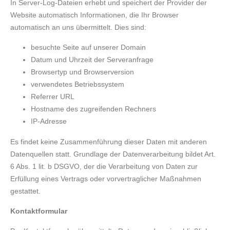
In Server-Log-Dateien erhebt und speichert der Provider der
Website automatisch Informationen, die Ihr Browser
automatisch an uns übermittelt. Dies sind:
besuchte Seite auf unserer Domain
Datum und Uhrzeit der Serveranfrage
Browsertyp und Browserversion
verwendetes Betriebssystem
Referrer URL
Hostname des zugreifenden Rechners
IP-Adresse
Es findet keine Zusammenführung dieser Daten mit anderen
Datenquellen statt. Grundlage der Datenverarbeitung bildet Art.
6 Abs. 1 lit. b DSGVO, der die Verarbeitung von Daten zur
Erfüllung eines Vertrags oder vorvertraglicher Maßnahmen
gestattet.
Kontaktformular