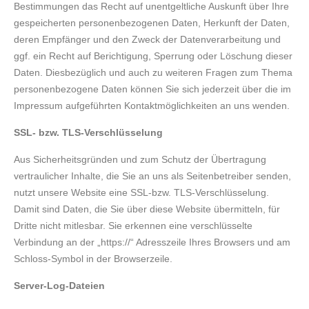
Bestimmungen das Recht auf unentgeltliche Auskunft über Ihre
gespeicherten personenbezogenen Daten, Herkunft der Daten,
deren Empfänger und den Zweck der Datenverarbeitung und
ggf. ein Recht auf Berichtigung, Sperrung oder Löschung dieser
Daten. Diesbezüglich und auch zu weiteren Fragen zum Thema
personenbezogene Daten können Sie sich jederzeit über die im
Impressum aufgeführten Kontaktmöglichkeiten an uns wenden.
SSL- bzw. TLS-Verschlüsselung
Aus Sicherheitsgründen und zum Schutz der Übertragung
vertraulicher Inhalte, die Sie an uns als Seitenbetreiber senden,
nutzt unsere Website eine SSL-bzw. TLS-Verschlüsselung.
Damit sind Daten, die Sie über diese Website übermitteln, für
Dritte nicht mitlesbar. Sie erkennen eine verschlüsselte
Verbindung an der „https://“ Adresszeile Ihres Browsers und am
Schloss-Symbol in der Browserzeile.
Server-Log-Dateien