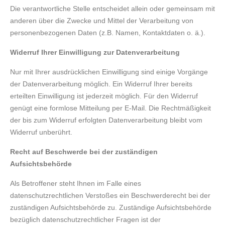
Die verantwortliche Stelle entscheidet allein oder gemeinsam mit
anderen über die Zwecke und Mittel der Verarbeitung von
personenbezogenen Daten (z.B. Namen, Kontaktdaten o. ä.).
Widerruf Ihrer Einwilligung zur Datenverarbeitung
Nur mit Ihrer ausdrücklichen Einwilligung sind einige Vorgänge
der Datenverarbeitung möglich. Ein Widerruf Ihrer bereits
erteilten Einwilligung ist jederzeit möglich. Für den Widerruf
genügt eine formlose Mitteilung per E-Mail. Die Rechtmäßigkeit
der bis zum Widerruf erfolgten Datenverarbeitung bleibt vom
Widerruf unberührt.
Recht auf Beschwerde bei der zuständigen
Aufsichtsbehörde
Als Betroffener steht Ihnen im Falle eines
datenschutzrechtlichen Verstoßes ein Beschwerderecht bei der
zuständigen Aufsichtsbehörde zu. Zuständige Aufsichtsbehörde
bezüglich datenschutzrechtlicher Fragen ist der