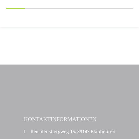
KONTAKTINFORMATIONEN
Reichlensbergweg 15, 89143 Blaubeuren