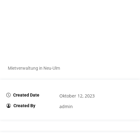
Mietverwaltung in Neu-Ulm
Created Date
Oktober 12, 2023
Created By
admin